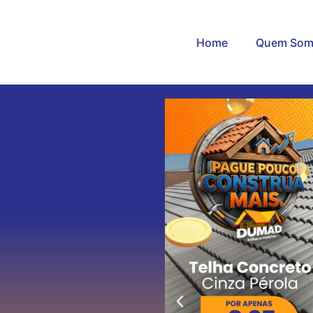
Home
Quem Som