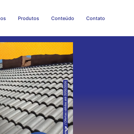
os
Produtos
Conteúdo
Contato